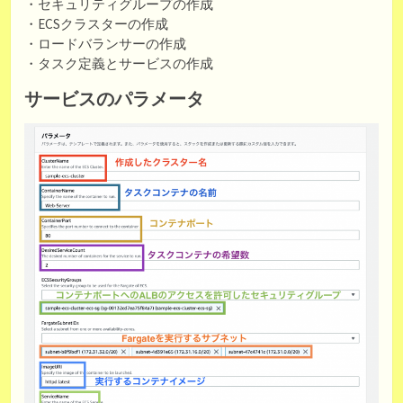
・セキュリティグループの作成
・ECSクラスターの作成
・ロードバランサーの作成
・タスク定義とサービスの作成
サービスのパラメータ