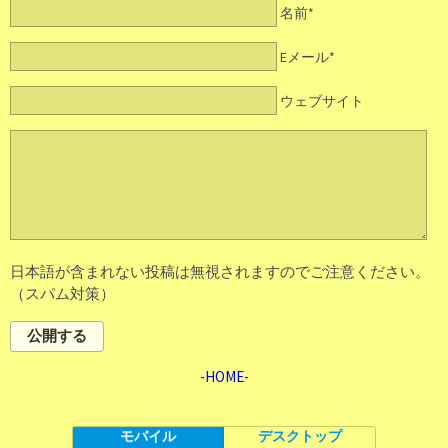
名前*
Eメール*
ウェブサイト
日本語が含まれない投稿は無視されますのでご注意ください。
（スパム対策）
公開する
-HOME-
モバイル
デスクトップ