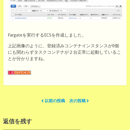
Fargateを実行するECSを作成しました。
上記画像のように、登録済みコンテナインスタンスが0個
にも関わらずタスクコンテナが２台正常に起動しているこ
とが分かりますね。
以前の投稿
次の投稿
返信を残す