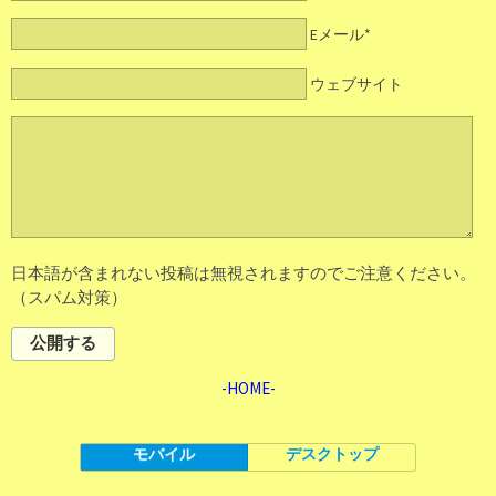
Eメール*
ウェブサイト
日本語が含まれない投稿は無視されますのでご注意ください。
（スパム対策）
公開する
-HOME-
モバイル
デスクトップ