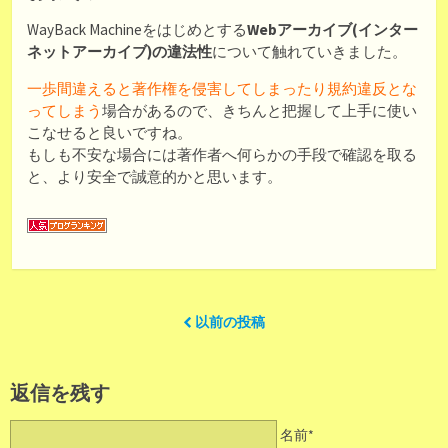
WayBack Machineをはじめとする
Webアーカイブ(インター
ネットアーカイブ)の違法性
について触れていきました。
一歩間違えると著作権を侵害してしまったり規約違反とな
ってしまう
場合があるので、きちんと把握して上手に使い
こなせると良いですね。
もしも不安な場合には著作者へ何らかの手段で確認を取る
と、より安全で誠意的かと思います。
以前の投稿
返信を残す
名前*