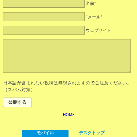
名前*
Eメール*
ウェブサイト
日本語が含まれない投稿は無視されますのでご注意ください。
（スパム対策）
公開する
-HOME-
モバイル
デスクトップ