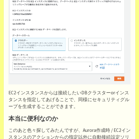
EC2インスタンスからは接続したいDBクラスターorインス
タンスを指定してあげることで、同様にセキュリティグル
ープを生成することができます。
本当に便利なのか
このあと色々探してみたんですが、Aurora作成時 / EC2イン
スタンスのアクションからの指定以外に自動接続設定ソリ