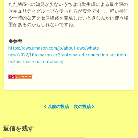
ただAWSへの知見が少ないうちは自動生成による最小限の
セキュリティグループを使った方が安全ですし、軽い検証
や一時的なアクセス経路を開放したいときなんかは使う場
面があるのかもしれないですね。
◆参考
https://aws.amazon.com/jp/about-aws/whats-
new/2022/10/amazon-ec2-automated-connection-solution-
ec2-instance-rds-database/
以前の投稿
次の投稿
返信を残す