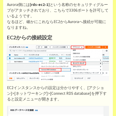
Aurora側には
[rds-ec2-1]
という名称のセキュリティグルー
プがアタッチされており、こちらで3306ポートを許可して
いるようです。
なるほど、確かにこれならEC2からAuroraへ接続が可能に
なりますね。
EC2からの接続設定
EC2インスタンスからの設定は分かりやすく、[アクショ
ン]>[ネットワーキング]>[Connect RDS database]を押下す
ると設定メニューが開きます。