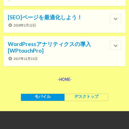
[SEO]ページを最適化しよう！
2018年2月12日
WordPressアナリティクスの導入
[WPtouchPro]
2017年12月31日
-HOME-
モバイル
デスクトップ