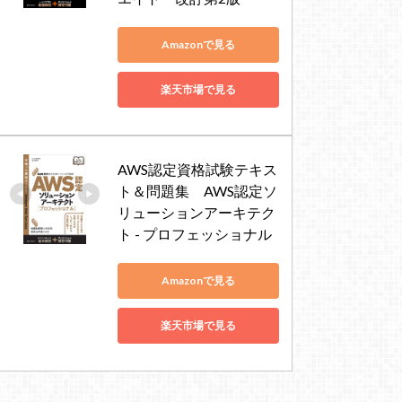
Amazonで見る
楽天市場で見る
AWS認定資格試験テキス
ト＆問題集　AWS認定ソ
リューションアーキテク
ト - プロフェッショナル
Amazonで見る
楽天市場で見る