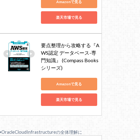
Amazonで見る
楽天市場で見る
要点整理から攻略する『A
WS認定 データベース-専
門知識』 (Compass Books
シリーズ)
Amazonで見る
楽天市場で見る
OracleCloudInfrastructureの全体理解に