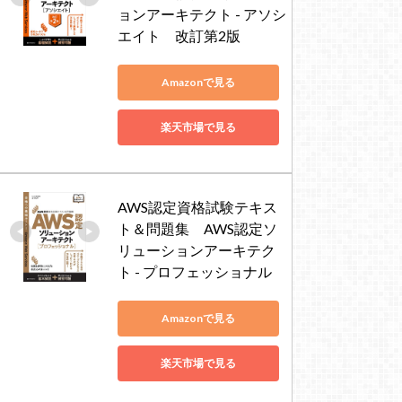
ョンアーキテクト - アソシ
エイト　改訂第2版
Amazonで見る
楽天市場で見る
AWS認定資格試験テキス
ト＆問題集　AWS認定ソ
リューションアーキテク
ト - プロフェッショナル
Amazonで見る
楽天市場で見る