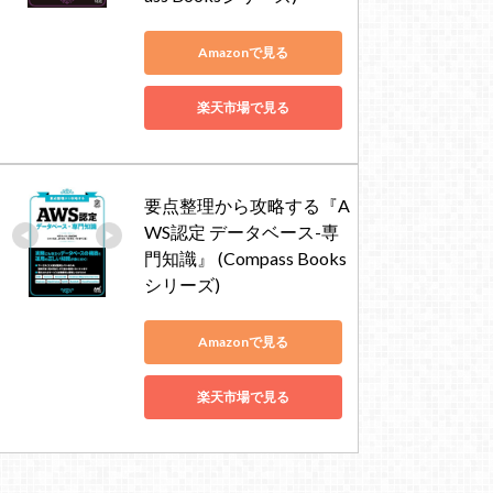
Amazonで見る
楽天市場で見る
要点整理から攻略する『A
WS認定 データベース-専
門知識』 (Compass Books
シリーズ)
Amazonで見る
楽天市場で見る