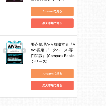
Amazonで見る
楽天市場で見る
要点整理から攻略する『A
WS認定 データベース-専
門知識』 (Compass Books
シリーズ)
Amazonで見る
楽天市場で見る