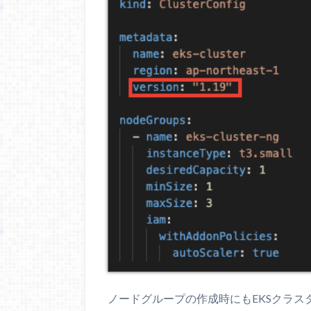
ノードグループの作成時にもEKSクラ