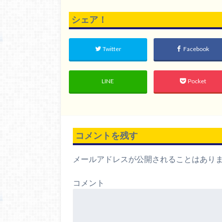
シェア！
Twitter
Facebook
LINE
Pocket
コメントを残す
メールアドレスが公開されることはあり
コメント