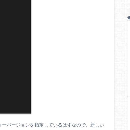
スターバージョンを指定しているはずなので、新しい