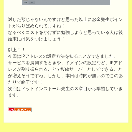
対した額じゃないんですけど思った以上にお金発生ポイン
トがちりばめられてますね！
なるべくコストをかけずに勉強しようと思っている人は後
始末には気をつけましょう！
以上！！
今回はIPアドレスの設定方法を知ることができました。
サービスを展開するときや、ドメインの設定など、IPアド
レスが割り振られることでWebサーバーとしてできること
が増えそうですね。しかし、本日は時間が無いのでこのあ
たりで終了です！
次回はドットインストール先生の８章目から学習していき
ます。