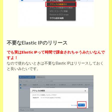
不要なElastic IPのリリース
でも実はElastic IPって時間で課金されちゃうみたいなんで
すよ！
なので使わないときは不要なElastic IPはリリースしておく
と良いみたいです。