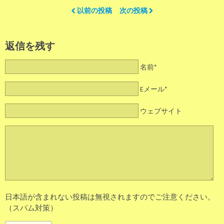
以前の投稿
次の投稿
返信を残す
名前*
Eメール*
ウェブサイト
日本語が含まれない投稿は無視されますのでご注意ください。
（スパム対策）