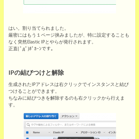
はい。割り当てられました。
厳密にはもう１ページ挟みましたが、特に設定することも
なく突然Elastic IPとやらが発行されます。
正直( ﾟдﾟ)ﾎﾟｶｰﾝです。
IPの結びつけと解除
生成されたIPアドレスは右クリックでインスタンスと結び
つけることができます。
ちなみに結びつきを解除するのも右クリックから行えま
す。