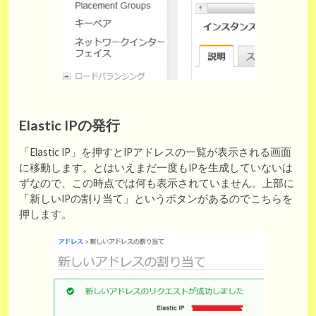
Elastic IPの発行
「Elastic IP」を押すとIPアドレスの一覧が表示される画面
に移動します。とはいえまだ一度もIPを生成していないは
ずなので、この時点では何も表示されていません。上部に
「新しいIPの割り当て」というボタンがあるのでこちらを
押します。