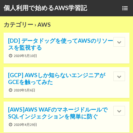
個人利用で始めるAWS学習記
カテゴリー ›
AWS
[DD] データドッグを使ってAWSのリソー
スを監視する
2020年5月10日
[GCP] AWSしか知らないエンジニアが
GCEを触ってみた
2020年5月6日
[AWS]AWS WAFのマネージドルールで
SQLインジェクションを簡単に防ぐ
2020年4月29日