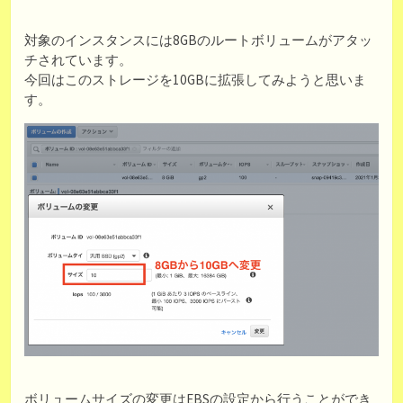
対象のインスタンスには8GBのルートボリュームがアタッ
チされています。
今回はこのストレージを10GBに拡張してみようと思いま
す。
ボリュームサイズの変更はEBSの設定から行うことができ