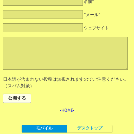
名前*
Eメール*
ウェブサイト
日本語が含まれない投稿は無視されますのでご注意ください。
（スパム対策）
公開する
-HOME-
モバイル
デスクトップ