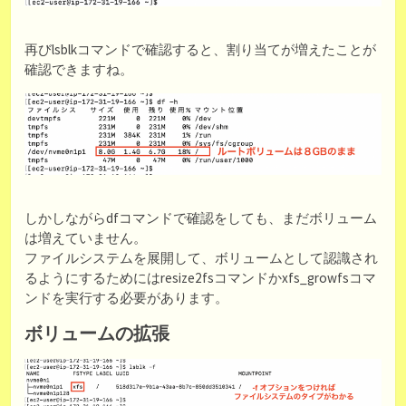
再びlsblkコマンドで確認すると、割り当てが増えたことが
確認できますね。
しかしながらdfコマンドで確認をしても、まだボリューム
は増えていません。
ファイルシステムを展開して、ボリュームとして認識され
るようにするためにはresize2fsコマンドかxfs_growfsコマ
ンドを実行する必要があります。
ボリュームの拡張