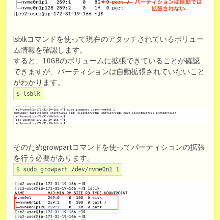
lsblkコマンドを使って現在のアタッチされているボリュー
ム情報を確認します。
すると、10GBのボリュームに拡張できていることが確認
できますが、パーティションは自動拡張されていないこと
がわかります。
$ lsblk
そのためgrowpartコマンドを使ってパーティションの拡張
を行う必要があります。
$ sudo growpart /dev/nvme0n1 1