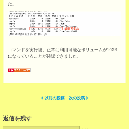
た。
コマンドを実行後、正常に利用可能なボリュームが10GB
になっていることが確認できました。
以前の投稿
次の投稿
返信を残す