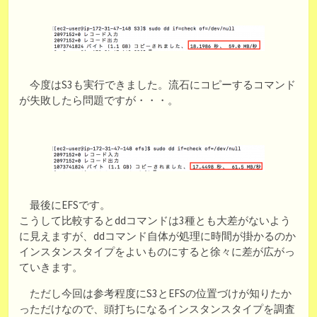
今度はS3も実行できました。流石にコピーするコマンド
が失敗したら問題ですが・・・。
最後にEFSです。
こうして比較するとddコマンドは3種とも大差がないよう
に見えますが、ddコマンド自体が処理に時間が掛かるのか
インスタンスタイプをよいものにすると徐々に差が広がっ
ていきます。
ただし今回は参考程度にS3とEFSの位置づけが知りたか
っただけなので、頭打ちになるインスタンスタイプを調査