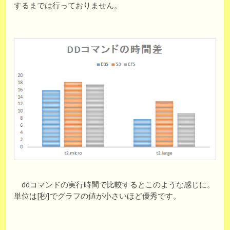
するまでは行っておりません。
ddコマンドの実行時間で比較するとこのような感じに。
単位は[秒]でグラフの値が小さいほど優秀です。