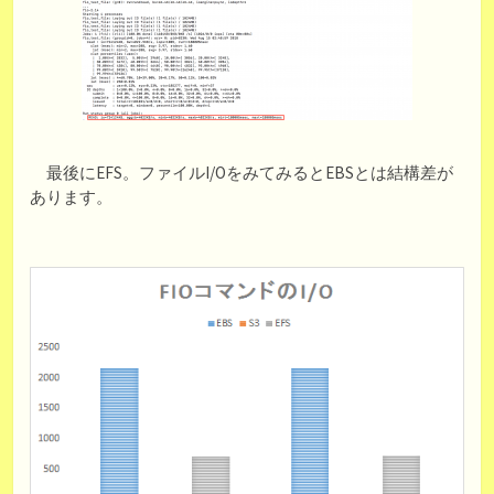
最後にEFS。ファイルI/OをみてみるとEBSとは結構差が
あります。