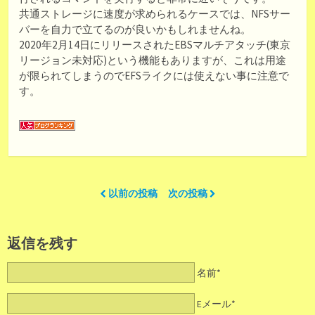
共通ストレージに速度が求められるケースでは、NFSサー
バーを自力で立てるのが良いかもしれませんね。
2020年2月14日にリリースされたEBSマルチアタッチ(東京
リージョン未対応)という機能もありますが、これは用途
が限られてしまうのでEFSライクには使えない事に注意で
す。
以前の投稿
次の投稿
返信を残す
名前*
Eメール*