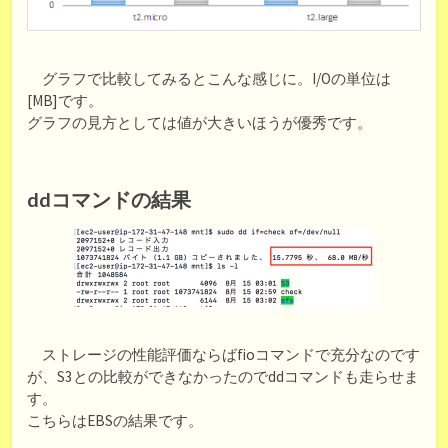
グラフで比較してみるとこんな感じに。I/Oの単位は
[MB]です。
グラフの見方としては値が大きいほうが優秀です。
ddコマンドの結果
ストレージの性能評価ならばfioコマンドで充分なのです
が、S3との比較ができなかったのでddコマンドも走らせま
す。
こちらはEBSの結果です。