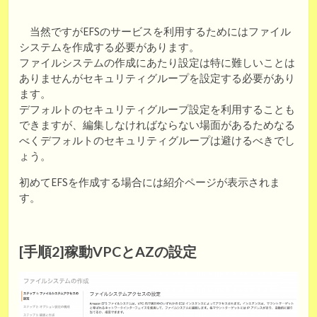
当然ですがEFSのサービスを利用するためにはファイル
システムを作成する必要があります。
ファイルシステムの作成にあたり設定は特に難しいことは
ありませんがセキュリティグループを設定する必要があり
ます。
デフォルトのセキュリティグループ設定を利用することも
できますが、編集しなければならない場面があるためなる
べくデフォルトのセキュリティグループは避けるべきでし
ょう。
初めてEFSを作成する場合には紹介ページが表示されま
す。
[手順2]稼動VPCとAZの設定