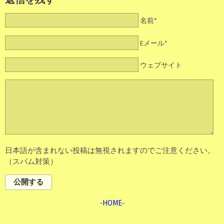
名前*
Eメール*
ウェブサイト
日本語が含まれない投稿は無視されますのでご注意ください。
（スパム対策）
公開する
-HOME-