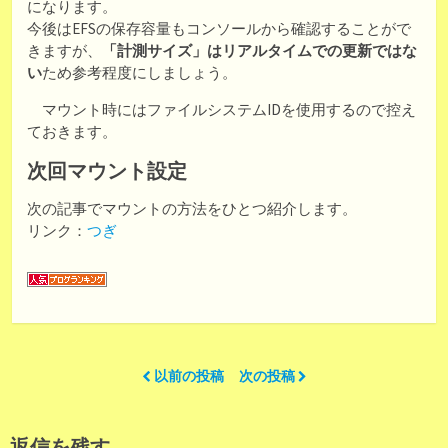
になります。
今後はEFSの保存容量もコンソールから確認することがで
きますが、
「計測サイズ」はリアルタイムでの更新ではな
い
ため参考程度にしましょう。
マウント時にはファイルシステムIDを使用するので控え
ておきます。
次回マウント設定
次の記事でマウントの方法をひとつ紹介します。
リンク：
つぎ
以前の投稿
次の投稿
返信を残す