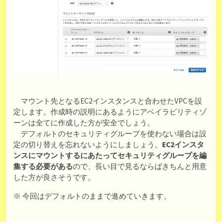
マウント先となるEC2インスタンスと合わせたVPCを設
定します。作成時の説明にあるようにアベイラビリティゾ
ーンは全てに作成した方が安全でしょう。
デフォルトのセキュリティグループを使わない場合は設
定の切り替えを忘れないようにしましょう。
EC2インスタ
ンスにマウントするにあたってセキュリティグループを編
集する必要がある
ので、長い目で見るならばきちんと用意
した方が良さそうです。
※ 今回はデフォルトのままで進めていきます。