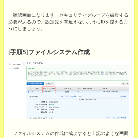
確認画面になります。セキュリティグループを編集する
必要があるので、設定先を間違えないようにIDを控えるよ
うにしましょう。
[手順5]ファイルシステム作成
ファイルシステムの作成に成功すると上記のような画面