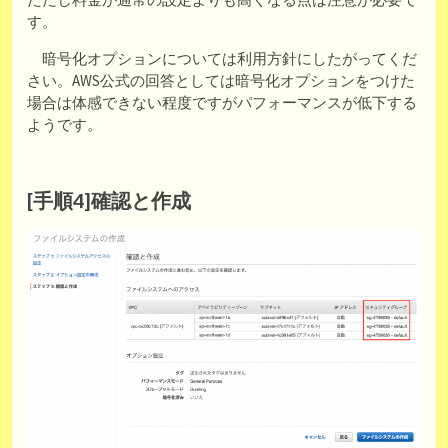
す。
暗号化オプションについては利用方針にしたがってくだ
さい。AWS公式の回答としては暗号化オプションをつけた
場合は体感できない程度ですがパフォーマンスが低下する
ようです。
[手順4]確認と作成