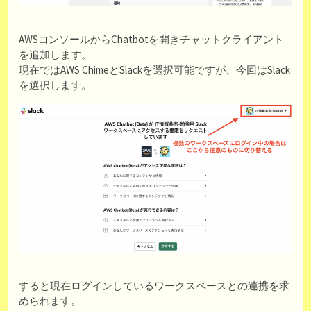
AWSコンソールからChatbotを開きチャットクライアント
を追加します。
現在ではAWS ChimeとSlackを選択可能ですが、今回はSlack
を選択します。
すると現在ログインしているワークスペースとの連携を求
められます。