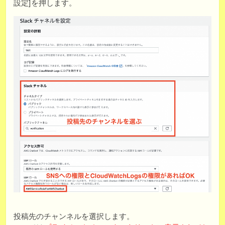
設定]を押します。
投稿先のチャンネルを選択します。