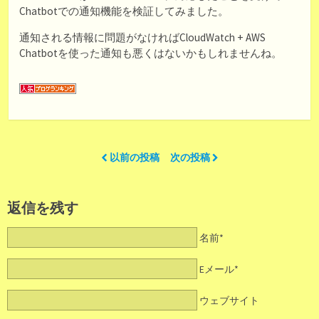
Chatbotでの通知機能を検証してみました。
通知される情報に問題がなければCloudWatch + AWS
Chatbotを使った通知も悪くはないかもしれませんね。
以前の投稿
次の投稿
返信を残す
名前*
Eメール*
ウェブサイト