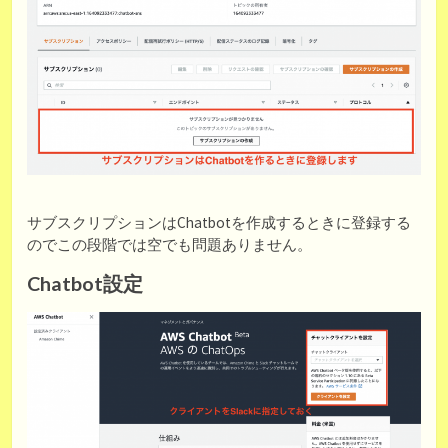
サブスクリプションはChatbotを作成するときに登録する
のでこの段階では空でも問題ありません。
Chatbot設定