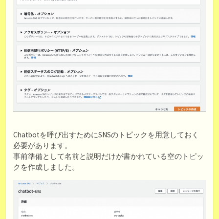
Chatbotを呼び出すためにSNSのトピックを用意しておく
必要があります。
事前準備として名前と説明だけが書かれている空のトピッ
クを作成しました。