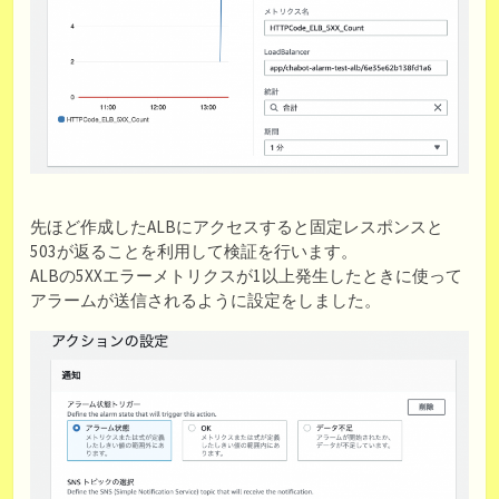
先ほど作成したALBにアクセスすると固定レスポンスと
503が返ることを利用して検証を行います。
ALBの5XXエラーメトリクスが1以上発生したときに使って
アラームが送信されるように設定をしました。