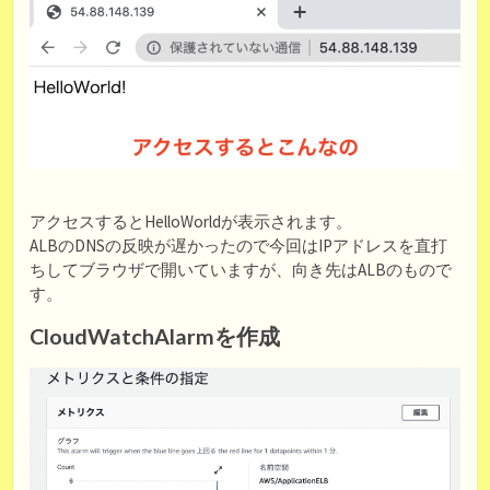
アクセスするとHelloWorldが表示されます。
ALBのDNSの反映が遅かったので今回はIPアドレスを直打
ちしてブラウザで開いていますが、向き先はALBのもので
す。
CloudWatchAlarmを作成