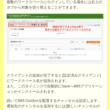
複数のワークスペースにログインしている場合には右上の
タブから対象を切り替えることができます。
クライアントの追加が完了すると[設定済みクライアント]
にワークスペース名が追加されます。
また、このタイミングで自動的にSlackへAWSアプリケーシ
ョンがインストールされます。
続いてAWS Chatbotを配置するチャンネルを設定します。
通知先のチャンネルを追加するには[新しいチャンネルの