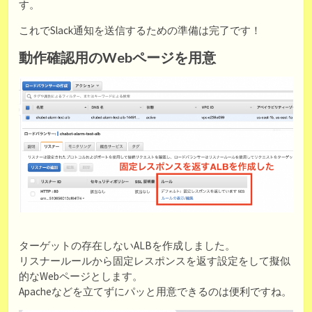
す。
これでSlack通知を送信するための準備は完了です！
動作確認用のWebページを用意
ターゲットの存在しないALBを作成しました。
リスナールールから固定レスポンスを返す設定をして擬似
的なWebページとします。
Apacheなどを立てずにパッと用意できるのは便利ですね。