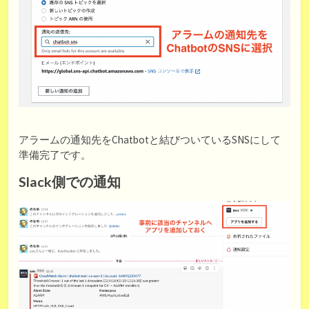
アラームの通知先をChatbotと結びついているSNSにして
準備完了です。
Slack側での通知