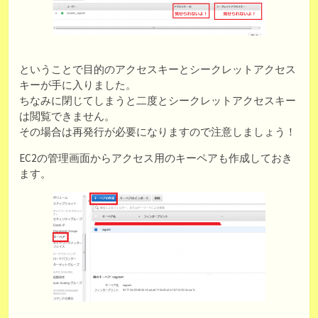
ということで目的のアクセスキーとシークレットアクセス
キーが手に入りました。
ちなみに閉じてしまうと二度とシークレットアクセスキー
は閲覧できません。
その場合は再発行が必要になりますので注意しましょう！
EC2の管理画面からアクセス用のキーペアも作成しておき
ます。