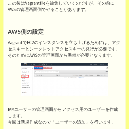
この後はVagrantfileを編集していくのですが、その前に
AWSの管理画面側でやることがあります。
AWS側の設定
VagrantでEC2のインスタンスを立ち上げるためには、アク
セスキーとシークレットアクセスキーの発行が必要です。
そのためにAWSの管理画面から準備が必要となります。
IAMユーザーの管理画面からアクセス用のユーザーを作成
します。
今回は新規作成なので「ユーザーの追加」を行います。