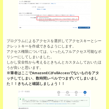
プログラムによるアクセスを選択してアクセスキーとシー
クレットキーを作成できるようにします。
アクセス権限については、いったんフルアクセス可能なポ
リシーにしてしまいました。
しかし安全性から考えるときちんとカスタムしておいたほ
うが良いと思います。
※筆者はここでAmazonEC2FullAccessでないものをアタ
ッチしてしまい、数時間レベルでつまずいてしまいまし
た！！きちんと確認しましょう！！