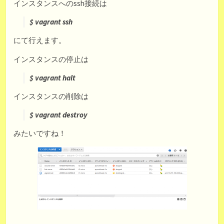
インスタンスへのssh接続は
$ vagrant ssh
にて行えます。
インスタンスの停止は
$ vagrant halt
インスタンスの削除は
$ vagrant destroy
みたいですね！