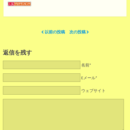
以前の投稿
次の投稿
返信を残す
名前*
Eメール*
ウェブサイト