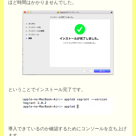
ほど時間はかかりませんでした。
ということでインストール完了です。
導入できているのか確認するためにコンソールを立ち上げ
ます。