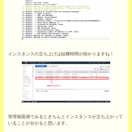
インスタンスの立ち上げは結構時間が掛かりますね！
管理画面側でみるときちんとインスタンスが立ち上がって
いることが分かると思います。