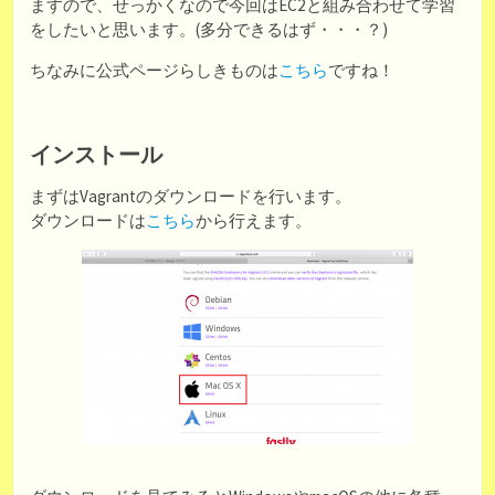
ますので、せっかくなので今回はEC2と組み合わせて学習
をしたいと思います。(多分できるはず・・・？)
ちなみに公式ページらしきものは
こちら
ですね！
インストール
まずはVagrantのダウンロードを行います。
ダウンロードは
こちら
から行えます。