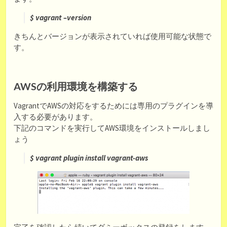
$ vagrant –version
きちんとバージョンが表示されていれば使用可能な状態で
す。
AWSの利用環境を構築する
VagrantでAWSの対応をするためには専用のプラグインを導
入する必要があります。
下記のコマンドを実行してAWS環境をインストールしまし
ょう
$ vagrant plugin install vagrant-aws