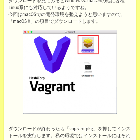
ダウンロードを見てみるとWindowsやmacOSの他に各種
Linux系にも対応しているようですね。
今回はmacOSでの開発環境を整えようと思いますので、
「macOS X」の項目でダウンロードします。
ダウンロードが終わったら「vagrant.pkg」を押してインス
トールを実行します。私の環境ではインストールにはそれ